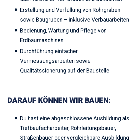
Erstellung und Verfüllung von Rohrgräben
sowie Baugruben – inklusive Verbauarbeiten
Bedienung, Wartung und Pflege von
Erdbaumaschinen
Durchführung einfacher
Vermessungsarbeiten sowie
Qualitätssicherung auf der Baustelle
DARAUF KÖNNEN WIR BAUEN:
Du hast eine abgeschlossene Ausbildung als
Tiefbaufacharbeiter, Rohrleitungsbauer,
Straßenbauer oder vergleichbare Ausbildung