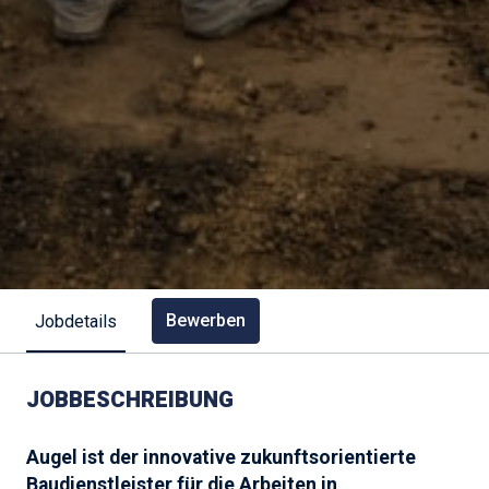
Bewerben
Jobdetails
JOBBESCHREIBUNG
Augel ist der innovative zukunftsorientierte
Baudienstleister für die Arbeiten in