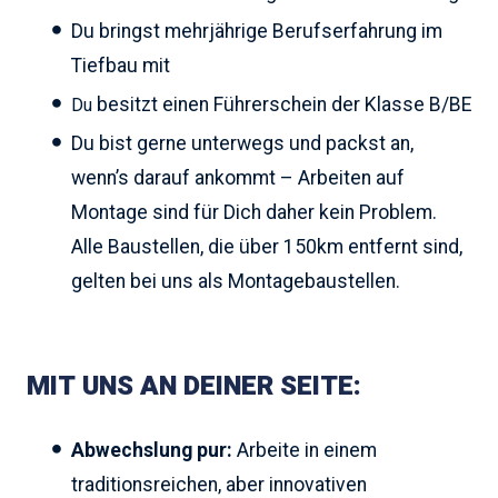
Du bringst mehrjährige Berufserfahrung im
Tiefbau mit
besitzt einen Führerschein der Klasse B/BE
Du
Du bist gerne unterwegs und packst an,
wenn’s darauf ankommt – Arbeiten auf
Montage sind für Dich daher kein Problem.
Alle Baustellen, die über 150km entfernt sind,
gelten bei uns als Montagebaustellen.
MIT UNS AN DEINER SEITE:
Abwechslung pur:
Arbeite in einem
traditionsreichen, aber innovativen