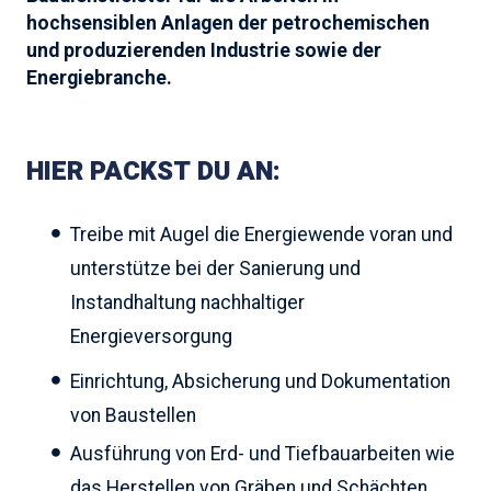
hochsensiblen Anlagen der petrochemischen
und produzierenden Industrie sowie der
Energiebranche.
HIER PACKST DU AN:
Treibe mit Augel die Energiewende voran und
unterstütze bei der Sanierung und
Instandhaltung nachhaltiger
Energieversorgung
Einrichtung, Absicherung und Dokumentation
von Baustellen
Ausführung von Erd- und Tiefbauarbeiten wie
das Herstellen von Gräben und Schächten